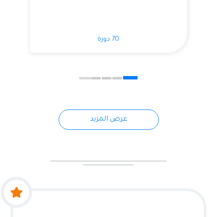
70 دورة
عرض المزيد