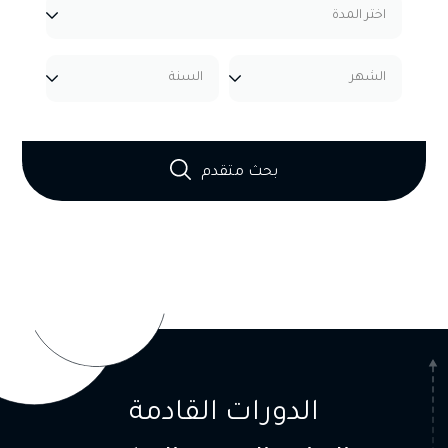
بحث متقدم
الدورات القادمة