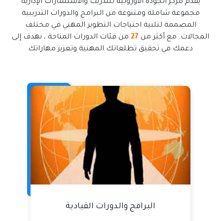
يقدم مركز الجودة الأوروبية للتدريب والاستشارات الإدارية
مجموعة شاملة ومتنوعة من البرامج والدورات التدريبية
المصممة لتلبية احتياجات التطوير المهني في مختلف
المجالات. مع أكثر من
27
من فئات الدورات المتاحة ، نهدف إلى
دعمك في تحقيق تطلعاتك المهنية وتعزيز مهاراتك
البرامج والدورات القيادية