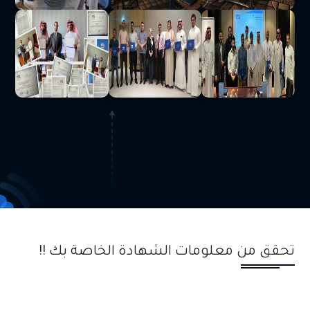
تحقق من معلومات الشهادة الخاصة بك !!