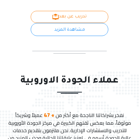
تدريب عن بعد
مشاهدة المزيد
عملاء الجودة الاوروبية
+ 47
نفخر بشراكاتنا الناجحة مع أكثر من
عميلاً وشريكاً
موثوقاً، مما يعكس ثقتهم الكبيرة في مركز الجودة الأوروبية
للتدريب والاستشارات الإدارية. نحن ملتزمون بتقديم خدمات
عالية الجودة تُسهم في تعزيز علاقاتنا الحالية وجذب المزيد من