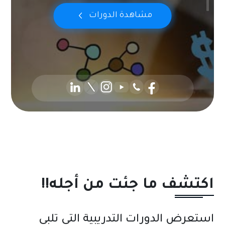
مشاهدة الدورات
اكتشف ما جئت من أجله!!
استعرض الدورات التدريبية التي تلبي