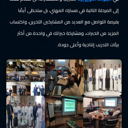
إلى المرحلة التالية في مسارك المهني، بل ستحظى أيضًا
بفرصة التواصل مع العديد من المشاركين الآخرين، واكتساب
المزيد من الخبرات، ومشاركة خبراتك في واحدة من أكثر
بيئات التدريب إنتاجية وأعلى جودة.