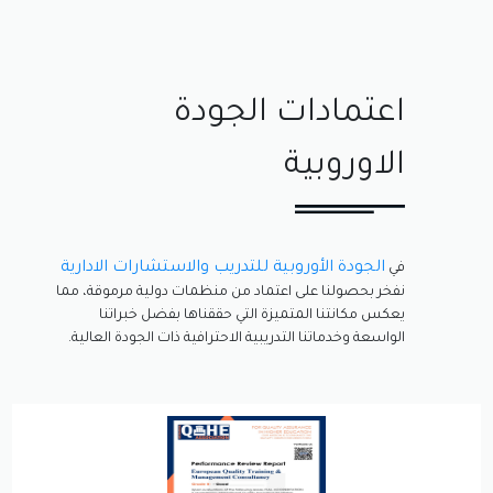
اعتمادات الجودة
الاوروبية
الجودة الأوروبية للتدريب والاستشارات الادارية
في
نفخر بحصولنا على اعتماد من منظمات دولية مرموقة، مما
يعكس مكانتنا المتميزة التي حققناها بفضل خبراتنا
الواسعة وخدماتنا التدريبية الاحترافية ذات الجودة العالية.