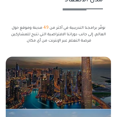
49
نوفّر برامجنا التدريبية في أكثر من
مدينة وموقع حول
العالم، إلى جانب دوراتنا الافتراضية التي تتيح للمشاركين
فرصة التعلم عبر الإنترنت من أي مكان.
دبي