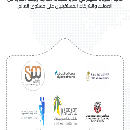
العملاء والشركاء المستقبليين على مستوى العالم.