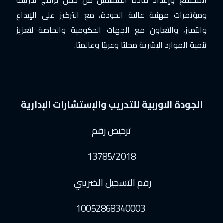
ومؤتمرات مهنية عالية الجودة، مع التركيز على الإبداع
والتميز، والتعاون مع الجهات الحكومية والخاصة لتعزيز
تنمية الموارد البشرية محليًا وعربيًا وعالميًا.
الجودة الاوربية للتدريب والإستشارات الإدارية
ترخيص رقم
13785/2018
رقم التسجيل الضريبي
10052868340003