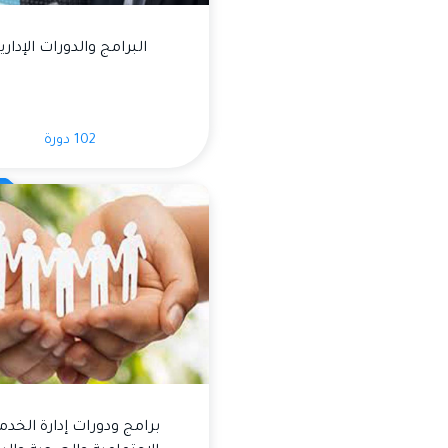
البرامج والدورات الإداري
102 دورة
برامج ودورات إدارة الخدم