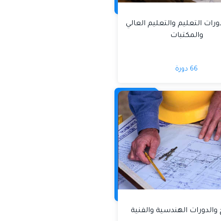
ورات التعليم والتعليم العالي
والمكتبات
66 دورة
 والدورات الهندسية والفنية