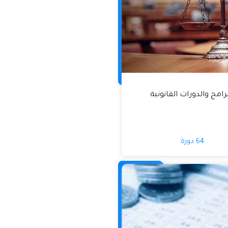
رامج والدورات القانونية
64 دورة