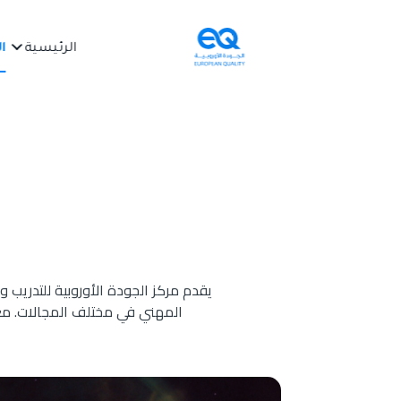
الرئيسية
ا
يقدم مركز الجودة الأوروبية للتدريب و
المهني في مختلف المجالات. مع