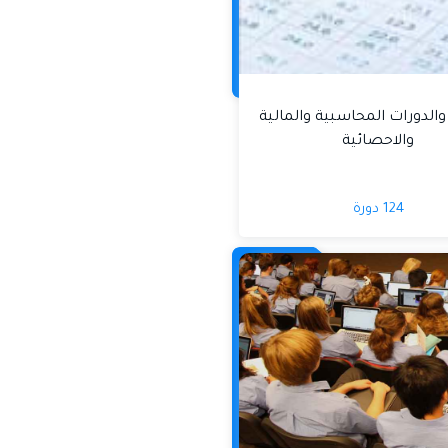
والدورات المحاسبية والمالية
والاحصائية
124 دورة