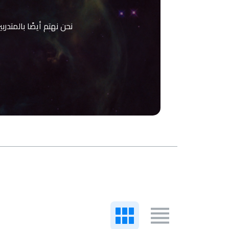
نحن نهتم أيضًا بالمتدر