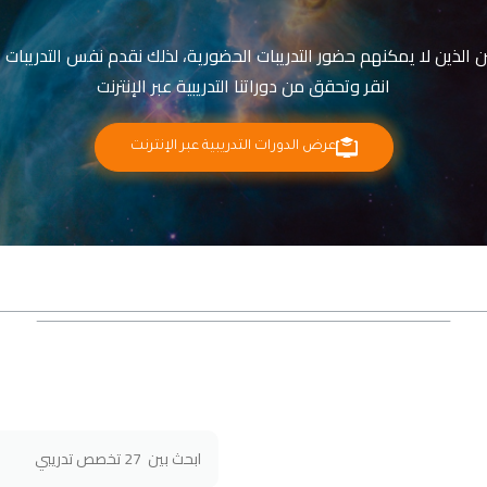
بين الذين لا يمكنهم حضور التدريبات الحضورية، لذلك نقدم نفس التدريبات
انقر وتحقق من دوراتنا التدريبية عبر الإنترنت
عرض الدورات التدريبية عبر الإنترنت