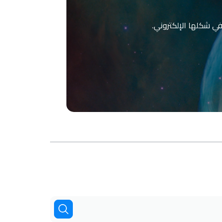
 في شكلها الإلكتروني.