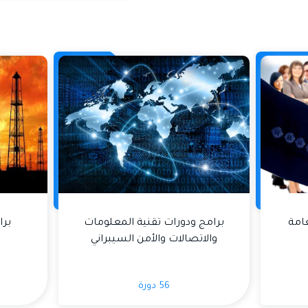
عامة
برامج ودورات تقنية المعلومات
برا
والاتصالات والأمن السيبراني
56 دورة