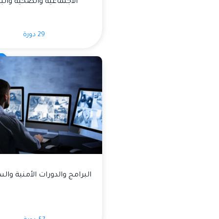
الاجتماعية والصحية والبي
29 دورة
البرامج والدورات الأمنية وال