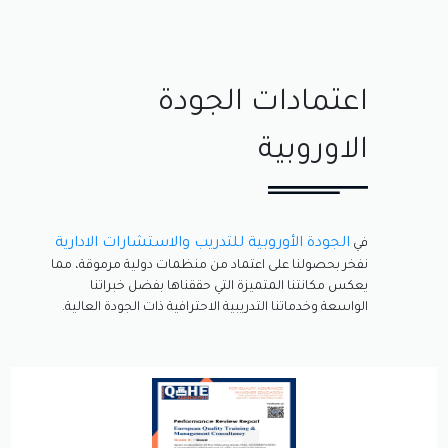
اعتمادات الجودة
الاوروبية
الجودة الأوروبية للتدريب والاستشارات الادارية
في
نفخر بحصولنا على اعتماد من منظمات دولية مرموقة، مما
يعكس مكانتنا المتميزة التي حققناها بفضل خبراتنا
الواسعة وخدماتنا التدريبية الاحترافية ذات الجودة العالية.