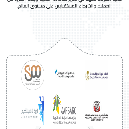
العملاء والشركاء المستقبليين على مستوى العالم.