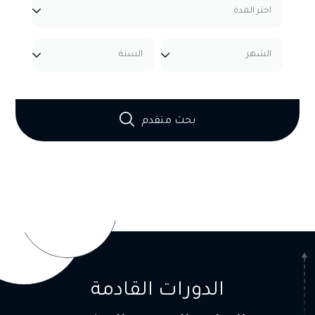
بحث متقدم
الدورات القادمة