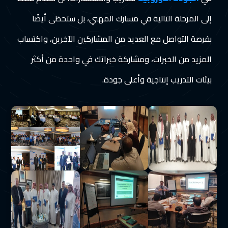
إلى المرحلة التالية في مسارك المهني، بل ستحظى أيضًا
بفرصة التواصل مع العديد من المشاركين الآخرين، واكتساب
المزيد من الخبرات، ومشاركة خبراتك في واحدة من أكثر
بيئات التدريب إنتاجية وأعلى جودة.