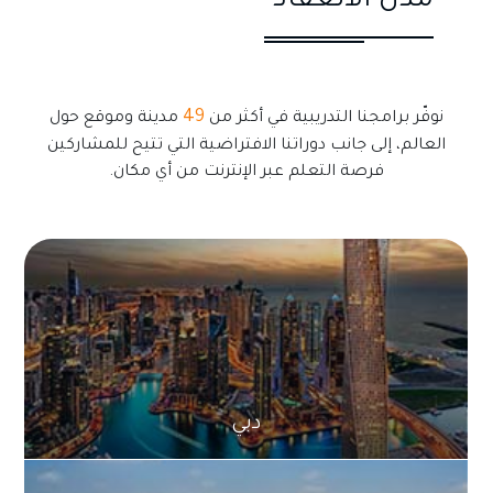
49
نوفّر برامجنا التدريبية في أكثر من
مدينة وموقع حول
العالم، إلى جانب دوراتنا الافتراضية التي تتيح للمشاركين
فرصة التعلم عبر الإنترنت من أي مكان.
دبي