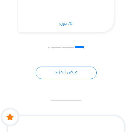
70 دورة
عرض المزيد