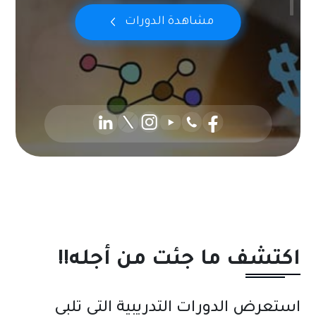
مشاهدة الدورات
اكتشف ما جئت من أجله!!
استعرض الدورات التدريبية التي تلبي