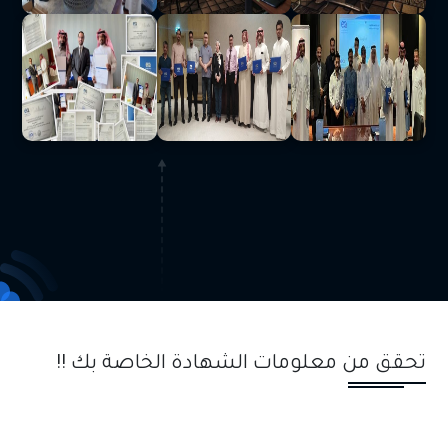
تحقق من معلومات الشهادة الخاصة بك !!