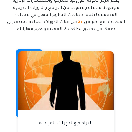
يقدم مركز الجودة الأوروبية للتدريب والاستشارات الإدارية
مجموعة شاملة ومتنوعة من البرامج والدورات التدريبية
المصممة لتلبية احتياجات التطوير المهني في مختلف
المجالات. مع أكثر من
27
من فئات الدورات المتاحة ، نهدف إلى
دعمك في تحقيق تطلعاتك المهنية وتعزيز مهاراتك
البرامج والدورات القيادية