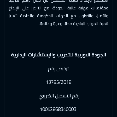
ومؤتمرات مهنية عالية الجودة، مع التركيز على الإبداع
والتميز، والتعاون مع الجهات الحكومية والخاصة لتعزيز
تنمية الموارد البشرية محليًا وعربيًا وعالميًا.
الجودة الاوربية للتدريب والإستشارات الإدارية
ترخيص رقم
13785/2018
رقم التسجيل الضريبي
10052868340003