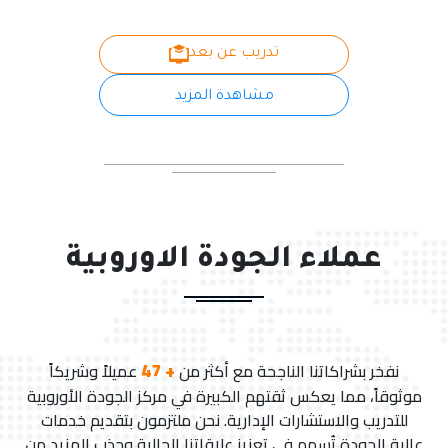
تدريب عن بعد
مشاهدة المزيد
عملاء الجودة الاوروبية
+ 47
نفخر بشراكاتنا الناجحة مع أكثر من
عميلاً وشريكاً
موثوقاً، مما يعكس ثقتهم الكبيرة في مركز الجودة الأوروبية
للتدريب والاستشارات الإدارية. نحن ملتزمون بتقديم خدمات
عالية الجودة تُسهم في تعزيز علاقاتنا الحالية وجذب المزيد من