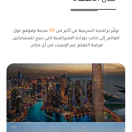
49
نوفّر برامجنا التدريبية في أكثر من
مدينة وموقع حول
العالم، إلى جانب دوراتنا الافتراضية التي تتيح للمشاركين
فرصة التعلم عبر الإنترنت من أي مكان.
دبي