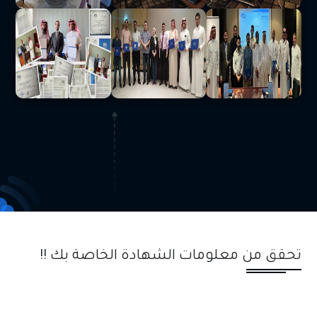
تحقق من معلومات الشهادة الخاصة بك !!