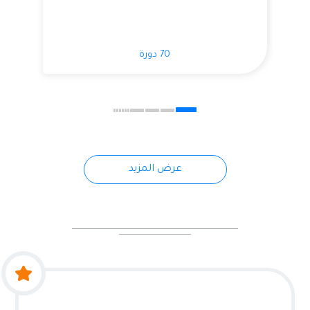
70 دورة
عرض المزيد