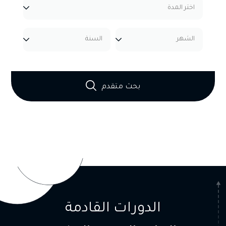
بحث متقدم
الدورات القادمة