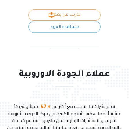
تدريب عن بعد
مشاهدة المزيد
عملاء الجودة الاوروبية
+ 47
نفخر بشراكاتنا الناجحة مع أكثر من
عميلاً وشريكاً
موثوقاً، مما يعكس ثقتهم الكبيرة في مركز الجودة الأوروبية
للتدريب والاستشارات الإدارية. نحن ملتزمون بتقديم خدمات
عالية الجودة تُسهم في تعزيز علاقاتنا الحالية وجذب المزيد من