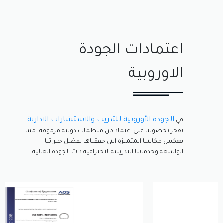
اعتمادات الجودة
الاوروبية
الجودة الأوروبية للتدريب والاستشارات الادارية
في
نفخر بحصولنا على اعتماد من منظمات دولية مرموقة، مما
يعكس مكانتنا المتميزة التي حققناها بفضل خبراتنا
الواسعة وخدماتنا التدريبية الاحترافية ذات الجودة العالية.