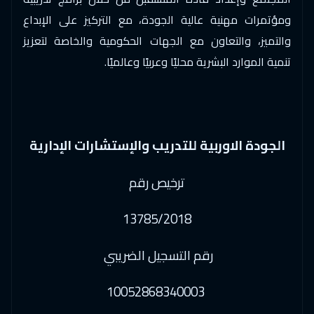
ومؤتمرات مهنية عالية الجودة، مع التركيز على الإبداع
والتميز، والتعاون مع الجهات الحكومية والخاصة لتعزيز
تنمية الموارد البشرية محليًا وعربيًا وعالميًا.
الجودة الاوربية للتدريب والإستشارات الإدارية
ترخيص رقم
13785/2018
رقم التسجيل الضريبي
10052868340003