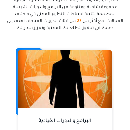
يقدم مركز الجودة الأوروبية للتدريب والاستشارات الإدارية
مجموعة شاملة ومتنوعة من البرامج والدورات التدريبية
المصممة لتلبية احتياجات التطوير المهني في مختلف
المجالات. مع أكثر من
27
من فئات الدورات المتاحة ، نهدف إلى
دعمك في تحقيق تطلعاتك المهنية وتعزيز مهاراتك
البرامج والدورات القيادية