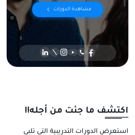
مشاهدة الدورات
اكتشف ما جئت من أجله!!
استعرض الدورات التدريبية التي تلبي