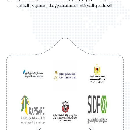
العملاء والشركاء المستقبليين على مستوى العالم.