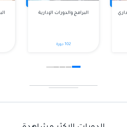
داري
البرامج والدورات الإدارية
الب
102 دورة