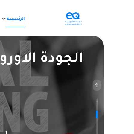
الرئيسية
ا
الجودة الاورو