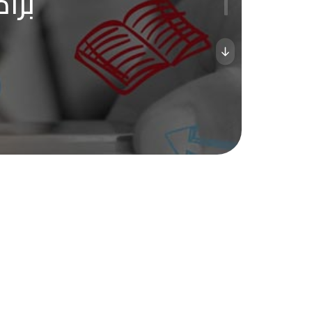
برامج 