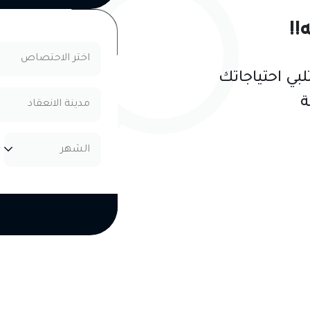
!
ت الإدارة الإلكترونية والت
لبي احتياجاتك
ة
مشاهدة الدورات
ب