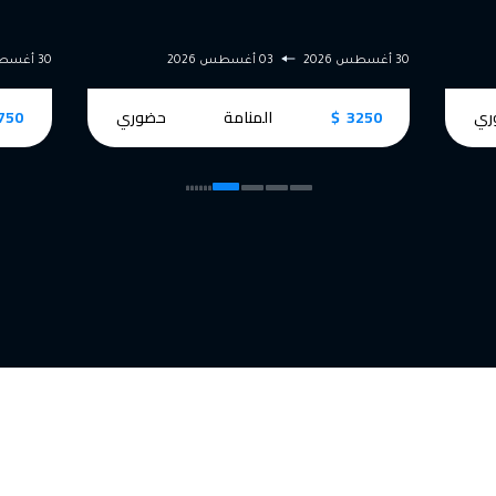
03 أغسطس 2026
30 أغسطس 2026
03 أغسطس 2026
3250
المنامة
حضوري
3750 $
دبي