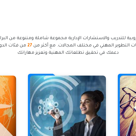
روبية للتدريب والاستشارات الإدارية مجموعة شاملة ومتنوعة من البرام
ات التطوير المهني في مختلف المجالات. مع أكثر من
27
من فئات الدور
دعمك في تحقيق تطلعاتك المهنية وتعزيز مهاراتك