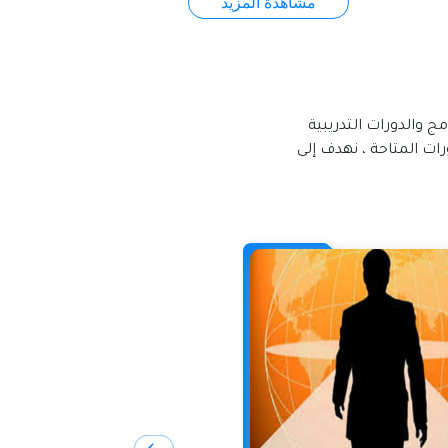
مشاهدة المزيد
ج والدورات التدريبية
ات المتاحة ، نهدف إلى