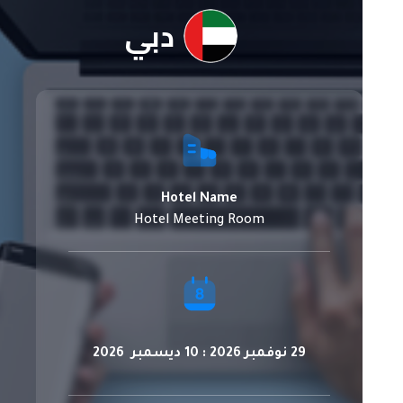
دبي
Hotel Name
Hotel Meeting Room
29 نوفمبر 2026 : 10 ديسمبر 2026