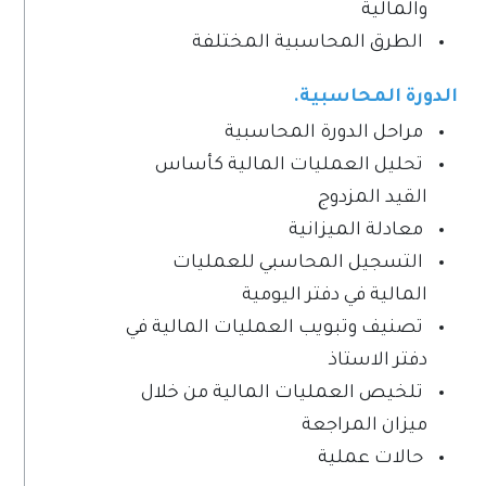
والمالية
الطرق المحاسبية المختلفة
الدورة المحاسبية.
مراحل الدورة المحاسبية
تحليل العمليات المالية كأساس
القيد المزدوج
معادلة الميزانية
التسجيل المحاسبي للعمليات
المالية في دفتر اليومية
تصنيف وتبويب العمليات المالية في
دفتر الاستاذ
تلخيص العمليات المالية من خلال
ميزان المراجعة
حالات عملية