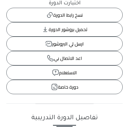
اختيارت الدورة
نسخ رابط الدورة
تحميل بروشور الدورة
ارسل لي البروشور
اعد الاتصال بي
الاستعلام
دورة خاصة
تفاصيل الدورة التدريبية