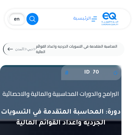
الرئيسية
المحاسبة المتقدمة في التسويات الجرديه واعداد القوائم
دبي
المدن
المالية
ID 70
البرامج والدورات المحاسبية والمالية والاحصائية
دورة: المحاسبة المتقدمة في التسويات
الجرديه واعداد القوائم المالية