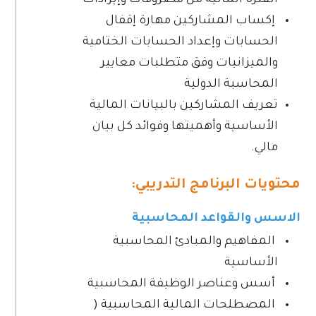
الفترة المالية من مصروفات وإيرادات
إكساب المشاركين مهارة إقفال
الحسابات وإعداد الحسابات الختامية
والميزانيات وفق متطلبات معايير
المحاسبة الدولية
تعريف المشاركين بالبيانات المالية
الأساسية وأهميتها وفوائد كل بيان
مالي.
محتويات البرنامج التدريبي:
الاسس والقواعد المحاسبية
المفاهيم والمبادئ المحاسبية
الأساسية
أسس وعناصر الوظيفة المحاسبية
المصطلحات المالية المحاسبية (