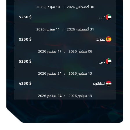
30 أغسطس 2026
:
10 سبتمبر 2026
دبي
$
5250
31 أغسطس 2026
:
11 سبتمبر 2026
مدريد
$
9250
06 سبتمبر 2026
:
17 سبتمبر 2026
دبي
$
5250
13 سبتمبر 2026
:
24 سبتمبر 2026
القاهرة
$
4250
13 سبتمبر 2026
:
24 سبتمبر 2026
مراكش
$
7950
20 سبتمبر 2026
:
01 أكتوبر 2026
دبي
$
5250