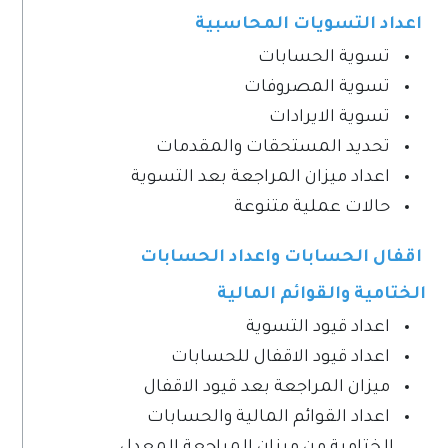
اعداد التسويات المحاسبية
تسوية الحسابات
تسوية المصروفات
تسوية الايرادات
تحديد المستحقات والمقدمات
اعداد ميزان المراجعة بعد التسوية
حالات عملية متنوعة
اقفال الحسابات واعداد الحسابات
الختامية والقوائم المالية
اعداد قيود التسوية
اعداد قيود الاقفال للحسابات
ميزان المراجعة بعد قيود الاقفال
اعداد القوائم المالية والحسابات