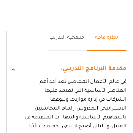
نظرة عامة
منهجية التدريب
مقدمة البرنامج التدريبي:
في عالم الأعمال المعاصر، تعد أحد أهم
العناصر الأساسية التي تعتمد عليها
الشركات في إدارة مواردها وتنوعها
الاستراتيجي المدروس. إلمام المحاسبين
بالمفاهيم الأساسية والمهارات المتقدمة في
العمل، وبالتالي أصبح لا ينوي تحقيقها دائمًا