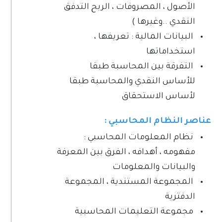
الأصول ، المصروفات ، الربح التدفق
النقدي ..وغيرها )
البيانات المالية : تعريفها ،
استخداماتها
التفرقة بين المحاسبة طبقا
للأساس النقدي والمحاسبة طبقا
لأساس الاستحقاق
عناصر النظام المحاسبي :
نظام المعلومات المحاسبي :
مفهومه ، أهدافه ، الفرق بين المعرفة
والبيانات والمعلومات
المجموعة المستندية ، المجموعة
الدفترية
مجموعة التعليمات المحاسبية