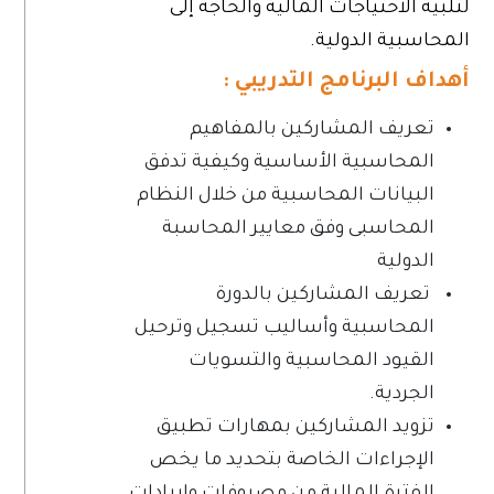
لتلبية الاحتياجات المالية والحاجة إلى
المحاسبية الدولية.
أهداف البرنامج التدريبي :
تعريف المشاركين بالمفاهيم
المحاسبية الأساسية وكيفية تدفق
البيانات المحاسبية من خلال النظام
المحاسبى وفق معايير المحاسبة
الدولية
تعريف المشاركين بالدورة
المحاسبية وأساليب تسجيل وترحيل
القيود المحاسبية والتسويات
الجردية.
تزويد المشاركين بمهارات تطبيق
الإجراءات الخاصة بتحديد ما يخص