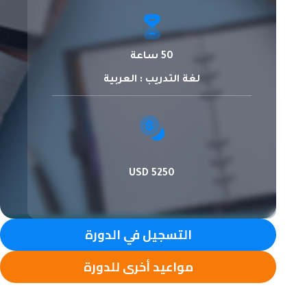
50 ساعة
لغة التدريب : العربية
5250 USD
التسجيل في الدورة
مواعيد أخرى للدورة