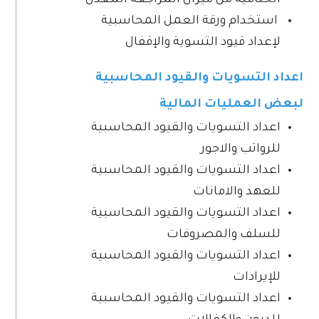
الختامية من ميزان المراجعة المعدل
استخدام ورقة العمل المحاسبية
لإعداد قيود التسوية والإقفال
اعداد التسويات والقيود المحاسبية
لبعض العمليات المالية
اعداد التسويات والقيود المحاسبية
للرواتب والاجور
اعداد التسويات والقيود المحاسبية
للعهد والامانات
اعداد التسويات والقيود المحاسبية
للسلف والمصروفات
اعداد التسويات والقيود المحاسبية
للإيرادات
اعداد التسويات والقيود المحاسبية