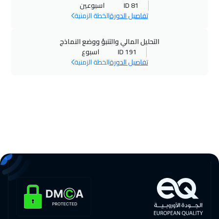
ID 81
اسبوعين
باريس
$
9250
تفاصيل الدورة
الخطة الزمنية
16 نوفمبر 2026
:
20 نوفمبر 2026
التحليل المالي والتنبؤ ووضع النماذج
واشنطن
$
13450
ID 191
اسبوع
تفاصيل الدورة
الخطة الزمنية
23 نوفمبر 2026
:
04 ديسمبر 2026
جنيف
$
9250
23 نوفمبر 2026
:
04 ديسمبر 2026
هونغ كونغ
$
10950
29 نوفمبر 2026
:
10 ديسمبر 2026
دبي
$
5250
29 نوفمبر 2026
:
10 ديسمبر 2026
2950
$
ON LINE
30 نوفمبر 2026
:
11 ديسمبر 2026