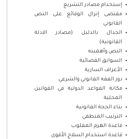
إستخدام مصادر التشريع
مقتضى إنزال الوقائع على النص
القانوني
الجدال بالدليل (مصادر الادلة
القانونية)
النص وأهميته
السوابق القضائية
الأعراف السارية
دور الفقه القانوني والشرعي
مكانة القواعد الدولية في القوانين
المحلية
بناء الحجة القانونية
الترتيب المنطقي
قاعدة الهرم المقلوب
قاعدة استخدام السلاح الأقوى