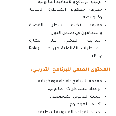
ترتيب الوقائع والاسانيد القانونية
معرفة مفهوم المناظرة الجنائية
وضوابطه
معرفة نظام تناظر القضاة
والمحامين في بعض الدول
التدريب العملي على مهارة
المناظرات القانونية من خلال (Role
Play)
المحتوى العلمي للبرنامج التدريبي:
مقدمة البرنامج واهدافه ومكوناته
الإعداد للمناظرات القانونية
البحث القانوني الموضوعي
تكييف الموضوع
تحديد القواعد القانونية المطبقة