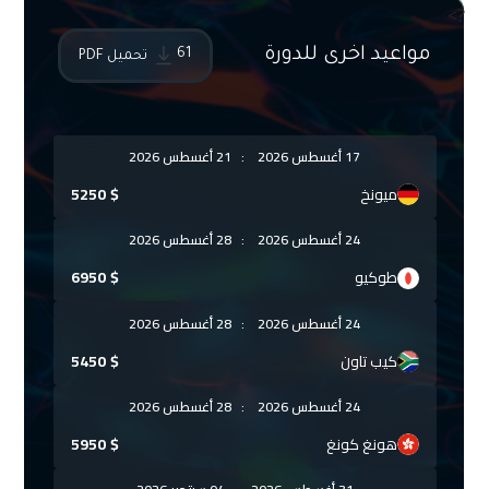
?>
مواعيد اخرى للدورة
61
تحميل PDF
17 أغسطس 2026
:
21 أغسطس 2026
ميونخ
$
5250
24 أغسطس 2026
:
28 أغسطس 2026
طوكيو
$
6950
24 أغسطس 2026
:
28 أغسطس 2026
كيب تاون
$
5450
24 أغسطس 2026
:
28 أغسطس 2026
هونغ كونغ
$
5950