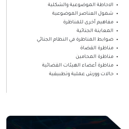
الاحاطة الموضوعية والشكلية
شمول العناصر الموضوعية
مفاهيم أخرى للمناظرة
المعاينة الجنائية
ضوابط المناظرة في النظام الجنائي
مناظرة القضاة
مناظرة المحامين
مناظرة أعضاء الهيئات القضائية
حالات وورش عملية وتطبيقية