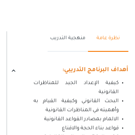
نظرة عامة
منهجية التدريب
أهداف البرنامج التدريبي:
كيفية الإعداد الجيد للمناظرات
القانونية
البحث القانوني وكيفية القيام به
وأهميته في المناظرات القانونية
الالمام بمصادر القواعد القانونية
قواعد بناء الحجة والاقناع