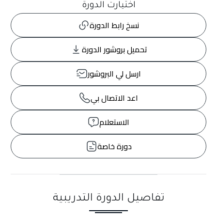
اختيارت الدورة
نسخ رابط الدورة
تحميل بروشور الدورة
ارسل لي البروشور
اعد الاتصال بي
الاستعلام
دورة خاصة
تفاصيل الدورة التدريبية