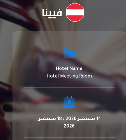
فيينا
Hotel Name
Hotel Meeting Room
14 سبتمبر 2026 : 18 سبتمبر
2026