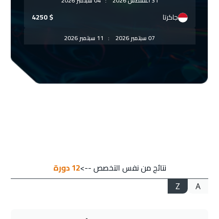
31 أغسطس 2026
:
04 سبتمبر 2026
جاكرتا
$
4250
07 سبتمبر 2026
:
11 سبتمبر 2026
ستوكهولم
$
5450
07 سبتمبر 2026
:
11 سبتمبر 2026
برلين
$
5250
13 سبتمبر 2026
:
17 سبتمبر 2026
مسقط
$
3450
13 سبتمبر 2026
:
17 سبتمبر 2026
نتائج من نفس التخصص -->
12
دورة
شرم الشيخ
$
2950
Z
A
14 سبتمبر 2026
:
18 سبتمبر 2026
فيينا
$
5250