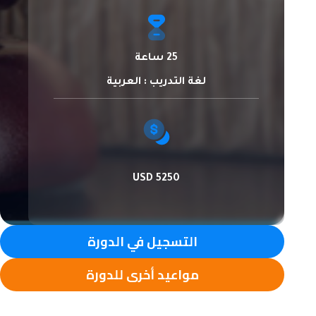
25 ساعة
لغة التدريب : العربية
5250 USD
التسجيل في الدورة
مواعيد أخرى للدورة