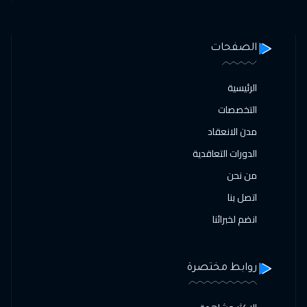
الصفحات
الرئيسية
التخصصات
مدن الانعقاد
الدورات التعاقدية
من نحن
اتصل بنا
انضم لخبرائنا
روابط مختصرة