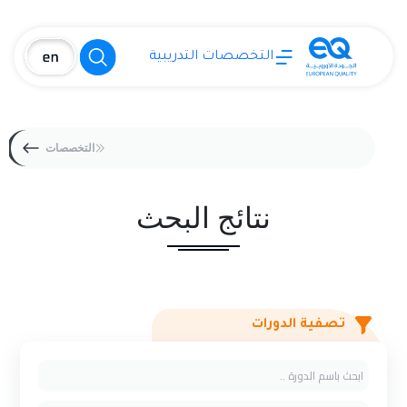
التخصصات التدريبية
التخصصات
نتائج البحث
تصفية الدورات