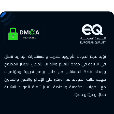
رؤية مركز الجودة الأوروبية للتدريب والاستشارات الإدارية تتمثل
في الريادة في جودة التعليم والتدريب لتمكين ازدهار المجتمع
وإعداد قادة المستقبل من خلال برامج تدريبية ومؤتمرات
مهنية عالية الجودة، مع التركيز على الإبداع والتميز، والتعاون
مع الجهات الحكومية والخاصة لتعزيز تنمية الموارد البشرية
محليًا وعربيًا وعالميًا.