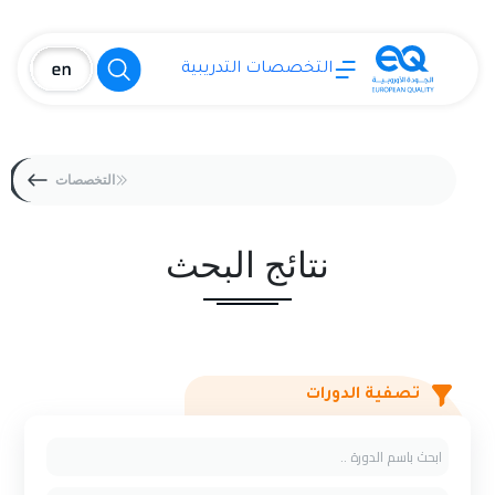
التخصصات التدريبية
التخصصات
نتائج البحث
تصفية الدورات