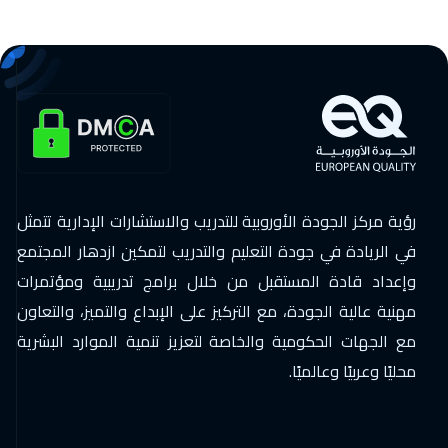
رؤية مركز الجودة الأوروبية للتدريب والاستشارات الإدارية تتمثل
في الريادة في جودة التعليم والتدريب لتمكين ازدهار المجتمع
وإعداد قادة المستقبل من خلال برامج تدريبية ومؤتمرات
مهنية عالية الجودة، مع التركيز على الإبداع والتميز، والتعاون
مع الجهات الحكومية والخاصة لتعزيز تنمية الموارد البشرية
محليًا وعربيًا وعالميًا.