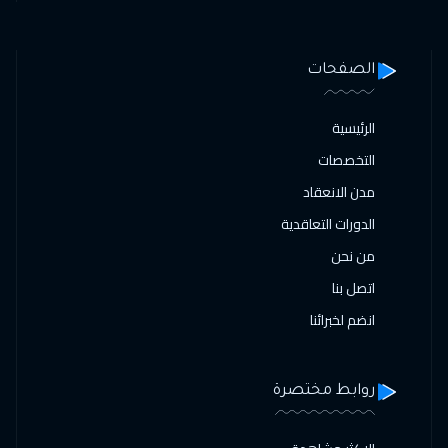
الصفحات
الرئيسية
التخصصات
مدن الانعقاد
الدورات التعاقدية
من نحن
اتصل بنا
انضم لخبرائنا
روابط مختصرة