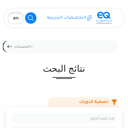
التخصصات التدريبية
التخصصات
نتائج البحث
تصفية الدورات