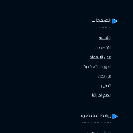
الصفحات
الرئيسية
التخصصات
مدن الانعقاد
الدورات التعاقدية
من نحن
اتصل بنا
انضم لخبرائنا
روابط مختصرة