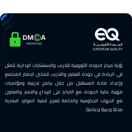
رؤية مركز الجودة الأوروبية للتدريب والاستشارات الإدارية تتمثل
في الريادة في جودة التعليم والتدريب لتمكين ازدهار المجتمع
وإعداد قادة المستقبل من خلال برامج تدريبية ومؤتمرات
مهنية عالية الجودة، مع التركيز على الإبداع والتميز، والتعاون
مع الجهات الحكومية والخاصة لتعزيز تنمية الموارد البشرية
محليًا وعربيًا وعالميًا.