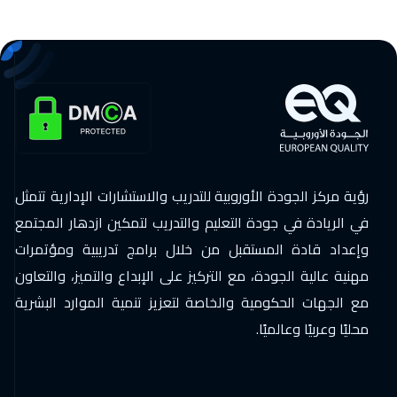
رؤية مركز الجودة الأوروبية للتدريب والاستشارات الإدارية تتمثل
في الريادة في جودة التعليم والتدريب لتمكين ازدهار المجتمع
وإعداد قادة المستقبل من خلال برامج تدريبية ومؤتمرات
مهنية عالية الجودة، مع التركيز على الإبداع والتميز، والتعاون
مع الجهات الحكومية والخاصة لتعزيز تنمية الموارد البشرية
محليًا وعربيًا وعالميًا.