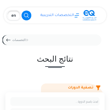
التخصصات التدريبية
التخصصات
نتائج البحث
تصفية الدورات