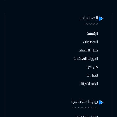
الصفحات
الرئيسية
التخصصات
مدن الانعقاد
الدورات التعاقدية
من نحن
اتصل بنا
انضم لخبرائنا
روابط مختصرة