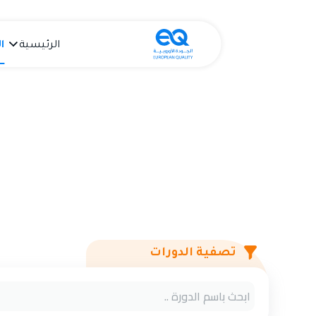
الرئيسية
ا
تصفية الدورات