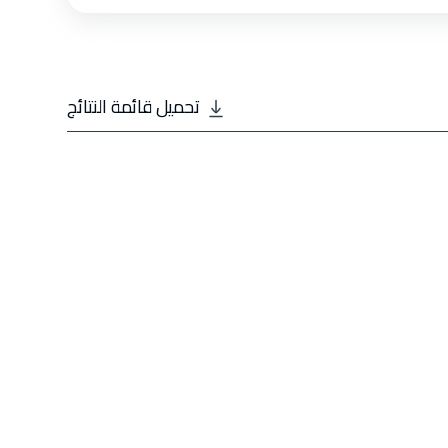
تحميل قائمة النتائج