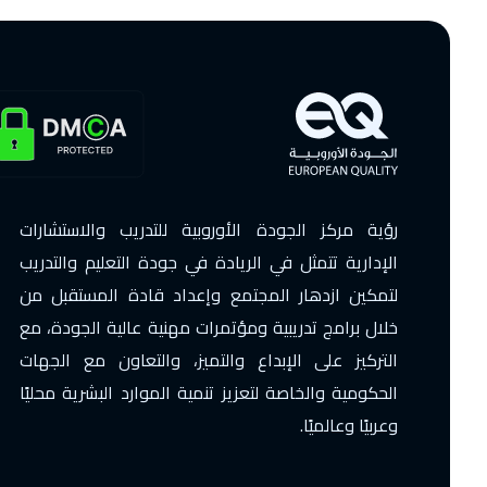
رؤية مركز الجودة الأوروبية للتدريب والاستشارات
الإدارية تتمثل في الريادة في جودة التعليم والتدريب
لتمكين ازدهار المجتمع وإعداد قادة المستقبل من
خلال برامج تدريبية ومؤتمرات مهنية عالية الجودة، مع
التركيز على الإبداع والتميز، والتعاون مع الجهات
الحكومية والخاصة لتعزيز تنمية الموارد البشرية محليًا
وعربيًا وعالميًا.