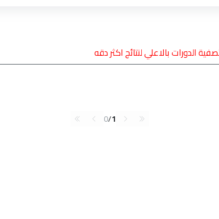
تصفية الدورات بالاعلي لنتائج اكثر دقه
0
/
1