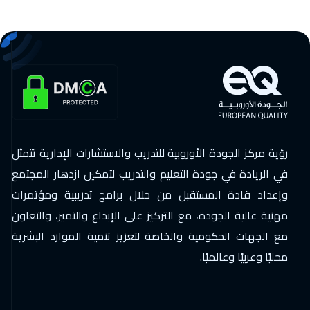
رؤية مركز الجودة الأوروبية للتدريب والاستشارات الإدارية تتمثل
في الريادة في جودة التعليم والتدريب لتمكين ازدهار المجتمع
وإعداد قادة المستقبل من خلال برامج تدريبية ومؤتمرات
مهنية عالية الجودة، مع التركيز على الإبداع والتميز، والتعاون
مع الجهات الحكومية والخاصة لتعزيز تنمية الموارد البشرية
محليًا وعربيًا وعالميًا.