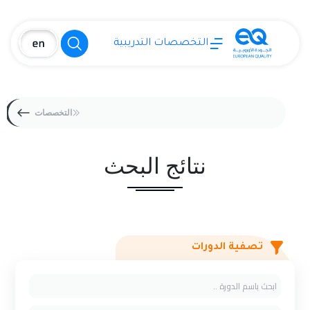
التخصصات التدريبية
التخصصات
نتائج البحث
تصفية الدورات