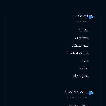
الصفحات
الرئيسية
التخصصات
مدن الانعقاد
الدورات التعاقدية
من نحن
اتصل بنا
انضم لخبرائنا
روابط مختصرة