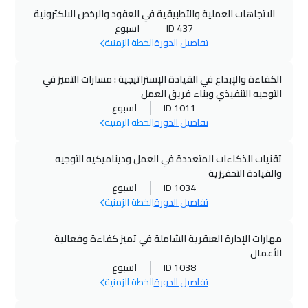
الاتجاهات العملية والتطبيقية في العقود والرخص الالكترونية
ID 437
اسبوع
تفاصيل الدورة
الخطة الزمنية
الكفاءة والإبداع في القيادة الإستراتيجية : مسارات التميز في
التوجيه التنفيذي وبناء فريق العمل
ID 1011
اسبوع
تفاصيل الدورة
الخطة الزمنية
تقنيات الذكاءات المتعددة في العمل وديناميكيه التوجيه
والقيادة التحفيزية
ID 1034
اسبوع
تفاصيل الدورة
الخطة الزمنية
مهارات الإدارة العبقرية الشاملة في تميز كفاءة وفعالية
الأعمال
ID 1038
اسبوع
تفاصيل الدورة
الخطة الزمنية