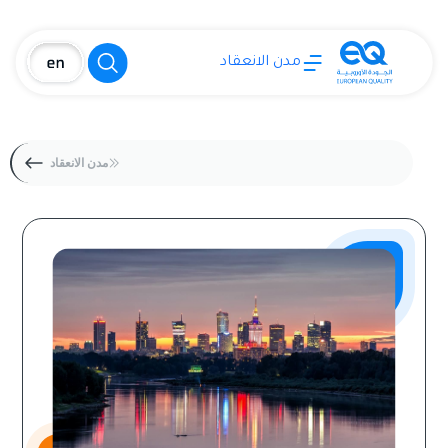
مدن الانعقاد
مدن الانعقاد