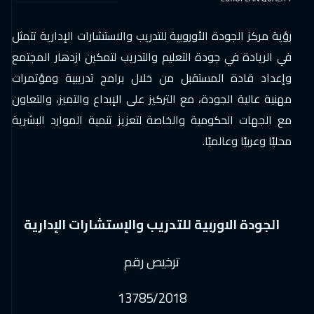
رؤية مركز الجودة الأوروبية للتدريب والاستشارات الإدارية تتمثل
في الريادة في جودة التعليم والتدريب لتمكين ازدهار المجتمع
وإعداد قادة المستقبل من خلال برامج تدريبية ومؤتمرات
مهنية عالية الجودة، مع التركيز على الإبداع والتميز، والتعاون
مع الجهات الحكومية والخاصة لتعزيز تنمية الموارد البشرية
محليًا وعربيًا وعالميًا.
الجودة الاوربية للتدريب والإستشارات الإدارية
ترخيص رقم
13785/2018