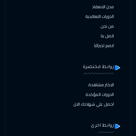
مدن الانعقاد
الدورات التعاقدية
من نحن
اتصل بنا
انضم لخبرائنا
روابط مختصرة
الاكثر مشاهدة
الدورات المؤكدة
احصل علي شهادتك الان
روابط اخري