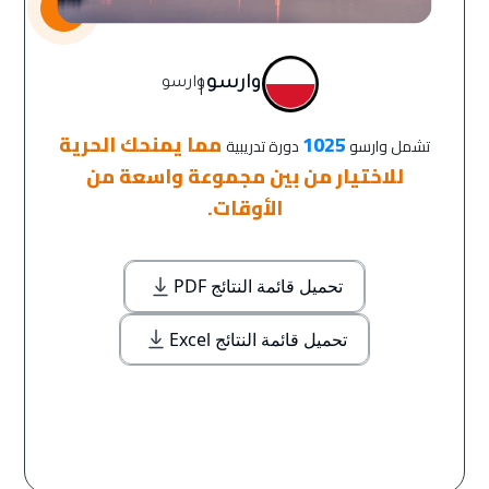
|
وارسو
وارسو
1025
مما يمنحك الحرية
تشمل وارسو
دورة تدريبية
للاختيار من بين مجموعة واسعة من
الأوقات.
تحميل قائمة النتائج PDF
تحميل قائمة النتائج Excel