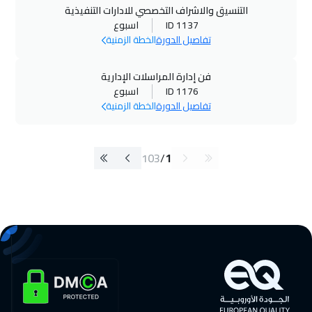
التنسيق والاشراف التخصصي للادارات التنفيذية
ID 1137
اسبوع
تفاصيل الدورة
الخطة الزمنية
فن إدارة المراسلات الإدارية
ID 1176
اسبوع
تفاصيل الدورة
الخطة الزمنية
103
/
1