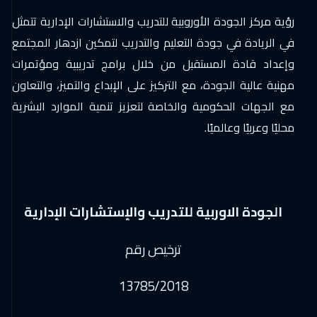
رؤية مركز الجودة الأوروبية للتدريب والاستشارات الإدارية تتمثل
في الريادة في جودة التعليم والتدريب لتمكين ازدهار المجتمع
وإعداد قادة المستقبل من خلال برامج تدريبية ومؤتمرات
مهنية عالية الجودة، مع التركيز على الإبداع والتميز، والتعاون
مع الجهات الحكومية والخاصة لتعزيز تنمية الموارد البشرية
محليًا وعربيًا وعالميًا.
الجودة الاوربية للتدريب والإستشارات الإدارية
ترخيص رقم
13785/2018