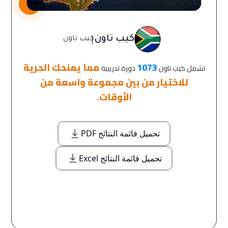
|
كيب تاون
كيب تاون
1073
مما يمنحك الحرية
تشمل كيب تاون
دورة تدريبية
للاختيار من بين مجموعة واسعة من
الأوقات.
تحميل قائمة النتائج PDF
تحميل قائمة النتائج Excel