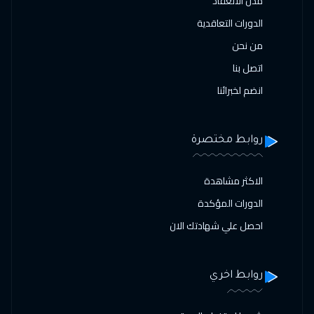
مدن الانعقاد
الدورات التعاقدية
من نحن
اتصل بنا
انضم لخبرائنا
روابط مختصرة
الاكثر مشاهدة
الدورات المؤكدة
احصل علي شهادتك الان
روابط اخري