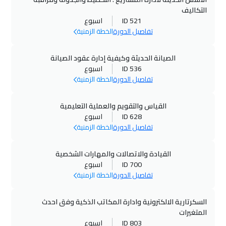
التكاليف
ID 521
اسبوع
تفاصيل الدورة
الخطة الزمنية
الصيانة الحديثة وكيفية إدارة عقود الصيانة
ID 536
اسبوع
تفاصيل الدورة
الخطة الزمنية
القياس والتقويم والعملية التعليمية
ID 628
اسبوع
تفاصيل الدورة
الخطة الزمنية
القيادة والاتصالات والمهارات الشخصية
ID 700
اسبوع
تفاصيل الدورة
الخطة الزمنية
السكرتارية الالكترونية وادارة المكاتب الذكية وفق احدث
المتغيرات
ID 803
اسبوع