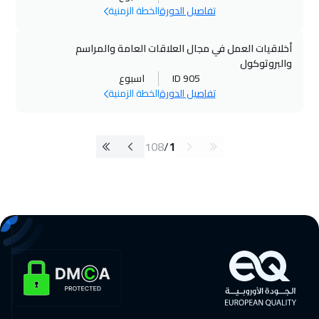
تفاصيل الدورة
الخطة الزمنية
أخلاقيات العمل في مجال العلاقات العامة والمراسم
والبروتوكول
ID 905
اسبوع
تفاصيل الدورة
الخطة الزمنية
108
/
1