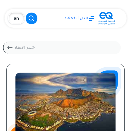
مدن الانعقاد
مدن الانعقاد