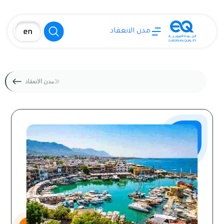
مدن الانعقاد
مدن الانعقاد