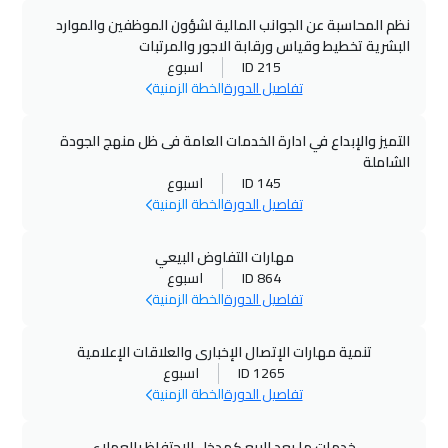
نظم المحاسبة عن الجوانب المالية لشؤون الموظفين والموارد
البشرية تخطيط وقياس ورقابة الاجور والمرتبات
ID 215
اسبوع
تفاصيل الدورة
الخطة الزمنية
التميز والإبداع في ادارة الخدمات العامة فى ظل منهج الجودة
الشاملة
ID 145
اسبوع
تفاصيل الدورة
الخطة الزمنية
مهارات التفاوض البيعي
ID 864
اسبوع
تفاصيل الدورة
الخطة الزمنية
تنمية مهارات الإتصال الإخبارى والعلاقات الإعلامية
ID 1265
اسبوع
تفاصيل الدورة
الخطة الزمنية
خدمات ما بعد البيع كمدخل للإحتفاظ بالعملاء