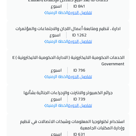
ID 841
اسبوع
تفاصيل الدورة
الخطة الزمنية
ادارة ، تنظيم ومتابعة أعمال اللجان والاجتماعات والمؤتمرات
ID 1262
اسبوع
تفاصيل الدورة
الخطة الزمنية
الخدمات الحكومية الاليكترونية ( الادارة الحكومية الاليكترونية ) E
Government
ID 796
اسبوع
تفاصيل الدورة
الخطة الزمنية
جرائم الكمبيوتر والانترنت والإجراءات الجنائية بشأنها
ID 739
اسبوع
تفاصيل الدورة
الخطة الزمنية
استخدام تكنولوجيا المعلومات وشبكات الاتصالات في تنظيم
وإدارة المكتبات الجامعية
ID 631
اسبوع