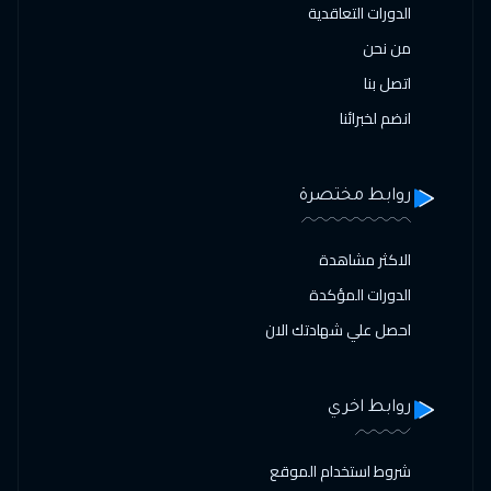
الدورات التعاقدية
من نحن
اتصل بنا
انضم لخبرائنا
روابط مختصرة
الاكثر مشاهدة
الدورات المؤكدة
احصل علي شهادتك الان
روابط اخري
شروط استخدام الموقع