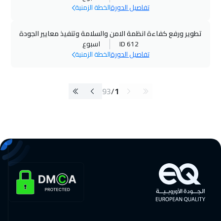
تفاصيل الدورة
الخطة الزمنية
تطوير ورفع كفاءة انظمة الامن والسلامة وتنفيذ معايير الجودة
ID 612
اسبوع
تفاصيل الدورة
الخطة الزمنية
93
/
1