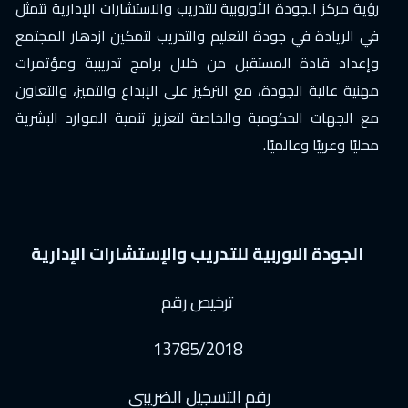
رؤية مركز الجودة الأوروبية للتدريب والاستشارات الإدارية تتمثل
في الريادة في جودة التعليم والتدريب لتمكين ازدهار المجتمع
وإعداد قادة المستقبل من خلال برامج تدريبية ومؤتمرات
مهنية عالية الجودة، مع التركيز على الإبداع والتميز، والتعاون
مع الجهات الحكومية والخاصة لتعزيز تنمية الموارد البشرية
محليًا وعربيًا وعالميًا.
الجودة الاوربية للتدريب والإستشارات الإدارية
ترخيص رقم
13785/2018
رقم التسجيل الضريبي