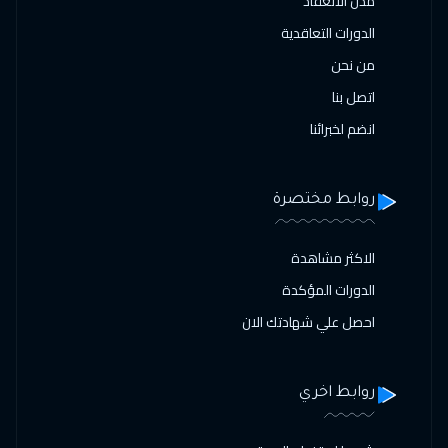
مدن الانعقاد
الدورات التعاقدية
من نحن
اتصل بنا
انضم لخبرائنا
روابط مختصرة
الاكثر مشاهدة
الدورات المؤكدة
احصل علي شهادتك الان
روابط اخري