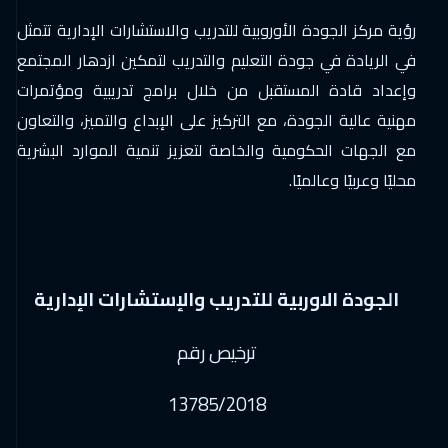
رؤية مركز الجودة الأوروبية للتدريب والاستشارات الإدارية تتمثل
في الريادة في جودة التعليم والتدريب لتمكين ازدهار المجتمع
وإعداد قادة المستقبل من خلال برامج تدريبية ومؤتمرات
مهنية عالية الجودة، مع التركيز على الإبداع والتميز، والتعاون
مع الجهات الحكومية والخاصة لتعزيز تنمية الموارد البشرية
محليًا وعربيًا وعالميًا.
الجودة الاوربية للتدريب والإستشارات الإدارية
ترخيص رقم
13785/2018