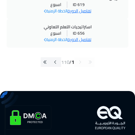
ID 619
اسبوع
تفاصيل الدورة
الخطة الزمنية
استراتيجيات التعلم التعاوني
ID 656
اسبوع
تفاصيل الدورة
الخطة الزمنية
110
/
1