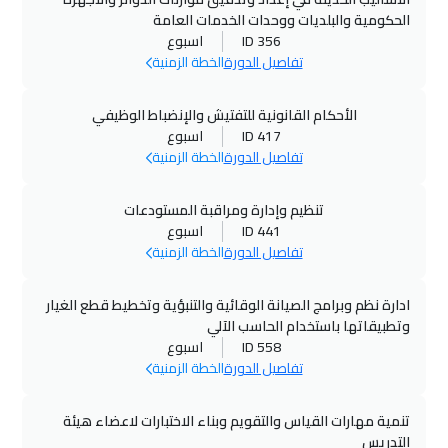
الحكومية والبلديات ووحدات الخدمات العامة
ID 356
اسبوع
تفاصيل الدورة
الخطة الزمنية
الأحكام القانونية للتفتيش والإنضباط الوظيفي
ID 417
اسبوع
تفاصيل الدورة
الخطة الزمنية
تنظيم وإدارة ومراقبة المستودعات
ID 441
اسبوع
تفاصيل الدورة
الخطة الزمنية
ادارة نظم وبرامج الصيانة الوقائية والتنبؤية وتخطيط قطع الغيار
وتطبيقاتها باستخدام الحاسب الآلي
ID 558
اسبوع
تفاصيل الدورة
الخطة الزمنية
تنمية مهارات القياس والتقويم وبناء الاختبارات لاعضاء هيئة
التدريس