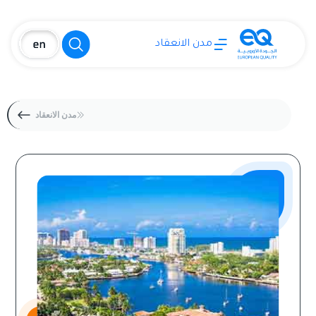
مدن الانعقاد
مدن الانعقاد