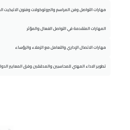
مهارات التواصل وفن المراسم والبروتوكولات وفنون الاتيكيت ال
المهارات المتقدمة في التواصل الفعال والمؤثر
مهارات الاتصال الإداري والتعامل مع الزملاء والرؤساء
تطوير الاداء المهني للمحاسبين والمدققين وفق المعايير الدول