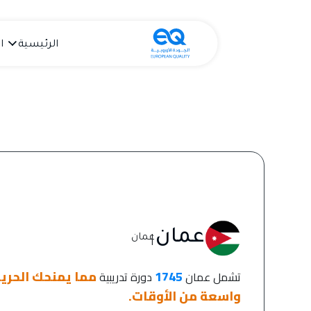
الرئيسية
ا
عمان
|
عمان
1745
مما يمنحك الحرية
تشمل عمان
دورة تدريبية
واسعة من الأوقات.