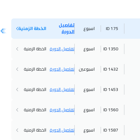
تفاصيل
ID 175
اسبوع
الخطة الزمنية
الدورة
ID 1350
اسبوع
تفاصيل الدورة
الخطة الزمنية
ID 1432
اسبوعين
تفاصيل الدورة
الخطة الزمنية
ID 1453
اسبوع
تفاصيل الدورة
الخطة الزمنية
ID 1560
اسبوع
تفاصيل الدورة
الخطة الزمنية
ID 1587
اسبوع
تفاصيل الدورة
الخطة الزمنية