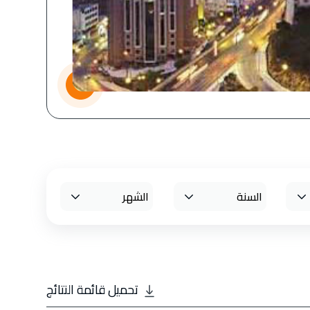
تحميل قائمة النتائج