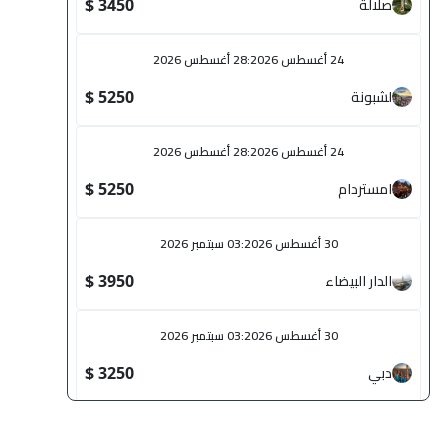
صلالة
3450 $
24 أغسطس 2026
:
28 أغسطس 2026
لشبونة
5250 $
24 أغسطس 2026
:
28 أغسطس 2026
امستردام
5250 $
30 أغسطس 2026
:
03 سبتمبر 2026
الدار البيضاء
3950 $
30 أغسطس 2026
:
03 سبتمبر 2026
دبي
3250 $
31 أغسطس 2026
:
04 سبتمبر 2026