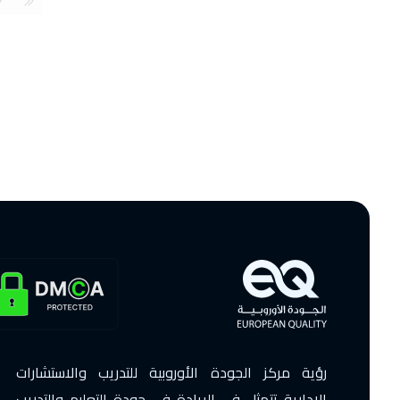
رؤية مركز الجودة الأوروبية للتدريب والاستشارات
الإدارية تتمثل في الريادة في جودة التعليم والتدريب