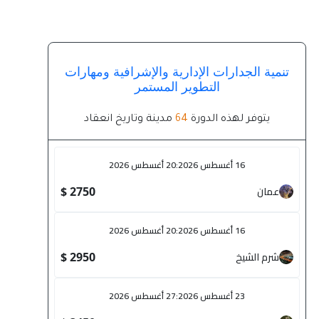
تنمية الجدارات الإدارية والإشرافية ومهارات
التطوير المستمر
يتوفر لهذه الدورة
64
مدينة وتاريخ انعقاد
16 أغسطس 2026
:
20 أغسطس 2026
عمان
2750 $
16 أغسطس 2026
:
20 أغسطس 2026
شرم الشيخ
2950 $
23 أغسطس 2026
:
27 أغسطس 2026