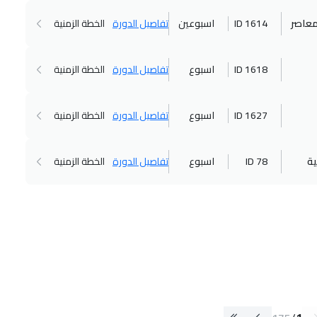
معاصر
ID 1614
اسبوعين
تفاصيل الدورة
الخطة الزمنية
ID 1618
اسبوع
تفاصيل الدورة
الخطة الزمنية
ID 1627
اسبوع
تفاصيل الدورة
الخطة الزمنية
ية
ID 78
اسبوع
تفاصيل الدورة
الخطة الزمنية