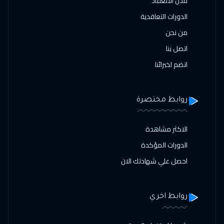
مدن الانعقاد
الدورات التعاقدية
من نحن
اتصل بنا
انضم لخبرائنا
روابط مختصرة
الاكثر مشاهدة
الدورات المؤكدة
احصل علي شهادتك الان
روابط اخري