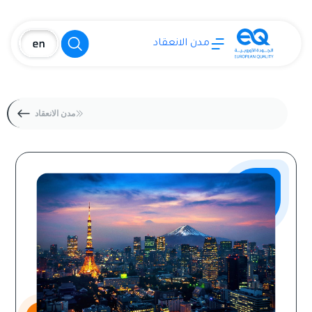
مدن الانعقاد
مدن الانعقاد