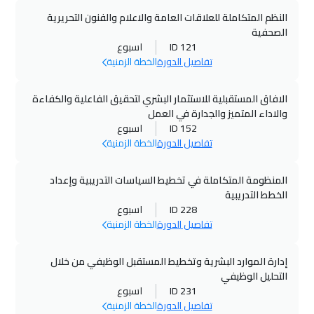
النظم المتكاملة للعلاقات العامة والاعلام والفنون التحريرية
الصحفية
ID 121
اسبوع
تفاصيل الدورة
الخطة الزمنية
الافاق المستقبلية للاستثمار البشري لتحقيق الفاعلية والكفاءة
والاداء المتميز والجدارة في العمل
ID 152
اسبوع
تفاصيل الدورة
الخطة الزمنية
المنظومة المتكاملة في تخطيط السياسات التدريبية وإعداد
الخطط التدريبية
ID 228
اسبوع
تفاصيل الدورة
الخطة الزمنية
إدارة الموارد البشرية وتخطيط المستقبل الوظيفي من خلال
التحليل الوظيفي
ID 231
اسبوع
تفاصيل الدورة
الخطة الزمنية