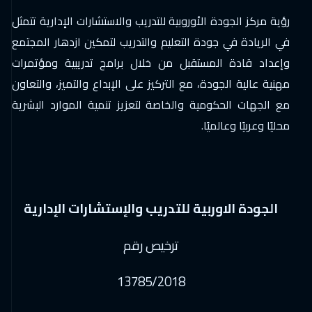
رؤية مركز الجودة الأوروبية للتدريب والاستشارات الإدارية تتمثل
في الريادة في جودة التعليم والتدريب لتمكين ازدهار المجتمع
وإعداد قادة المستقبل من خلال برامج تدريبية ومؤتمرات
مهنية عالية الجودة، مع التركيز على الإبداع والتميز، والتعاون
مع الجهات الحكومية والخاصة لتعزيز تنمية الموارد البشرية
محليًا وعربيًا وعالميًا.
الجودة الاوربية للتدريب والإستشارات الإدارية
ترخيص رقم
13785/2018