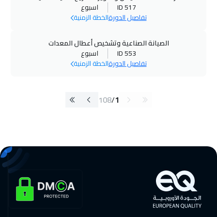
ID 517
اسبوع
تفاصيل الدورة
الخطة الزمنية
الصيانة الصناعية وتشخيص أعطال المعدات
ID 553
اسبوع
تفاصيل الدورة
الخطة الزمنية
108
/
1