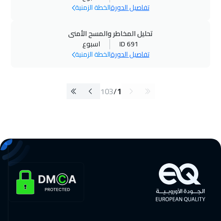
تفاصيل الدورة
الخطة الزمنية
تحليل المخاطر والمسح الأمنى
ID 691
اسبوع
تفاصيل الدورة
الخطة الزمنية
103
/
1