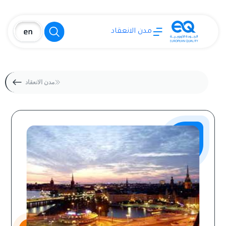
مدن الانعقاد
مدن الانعقاد