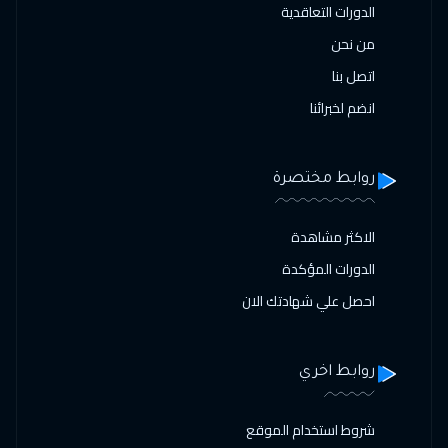
الدورات التعاقدية
من نحن
اتصل بنا
انضم لخبرائنا
روابط مختصرة
الاكثر مشاهدة
الدورات المؤكدة
احصل علي شهادتك الان
روابط اخري
شروط استخدام الموقع