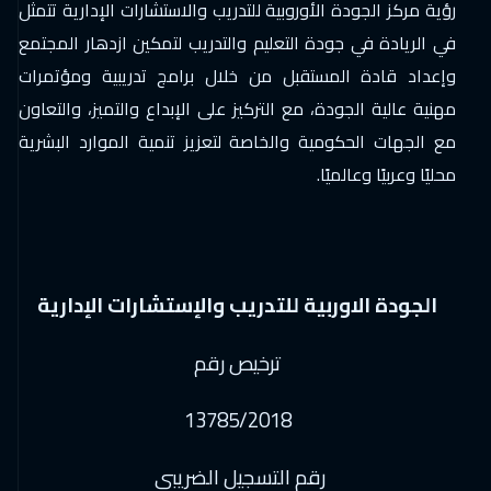
رؤية مركز الجودة الأوروبية للتدريب والاستشارات الإدارية تتمثل
في الريادة في جودة التعليم والتدريب لتمكين ازدهار المجتمع
وإعداد قادة المستقبل من خلال برامج تدريبية ومؤتمرات
مهنية عالية الجودة، مع التركيز على الإبداع والتميز، والتعاون
مع الجهات الحكومية والخاصة لتعزيز تنمية الموارد البشرية
محليًا وعربيًا وعالميًا.
الجودة الاوربية للتدريب والإستشارات الإدارية
ترخيص رقم
13785/2018
رقم التسجيل الضريبي