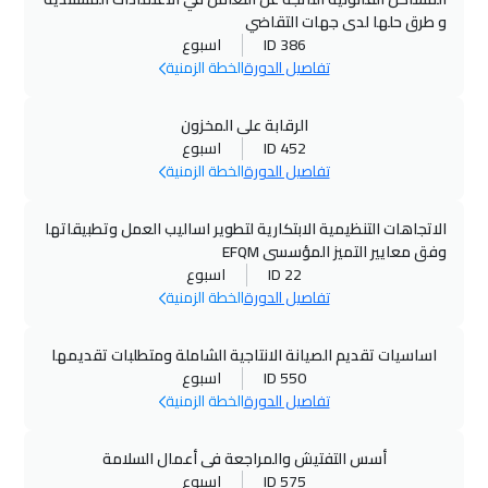
و طرق حلها لدى جهات التقاضي
ID 386
اسبوع
تفاصيل الدورة
الخطة الزمنية
الرقابة على المخزون
ID 452
اسبوع
تفاصيل الدورة
الخطة الزمنية
الاتجاهات التنظيمية الابتكارية لتطوير اساليب العمل وتطبيقاتها
وفق معايير التميز المؤسسى EFQM
ID 22
اسبوع
تفاصيل الدورة
الخطة الزمنية
اساسيات تقديم الصيانة الانتاجية الشاملة ومتطلبات تقديمها
ID 550
اسبوع
تفاصيل الدورة
الخطة الزمنية
أسس التفتيش والمراجعة فى أعمال السلامة
ID 575
اسبوع