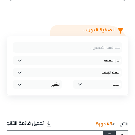
تصفية الدورات
تحميل قائمة النتائج
نتائج -->
49
دورة