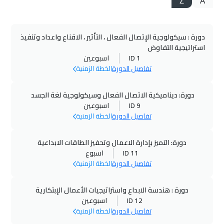
Z
A
دورة : سيكولوجية الإتصال الفعال ، التأثير ، الاقناع واعداد وتنفيذ
استراتيجية التفاوض
ID 1
اسبوعين
تفاصيل الدورة
الخطة الزمنية
دورة: ديناميكية الاتصال الفعال وسيكولوجية لغة الجسد
ID 9
اسبوعين
تفاصيل الدورة
الخطة الزمنية
دورة: التميز بإدارة الاعمال وتحفيز الطاقات الابداعية
ID 11
اسبوع
تفاصيل الدورة
الخطة الزمنية
دورة : هندسة الابداع واستراتيجيات الأعمال الإبتكارية
ID 12
اسبوعين
تفاصيل الدورة
الخطة الزمنية