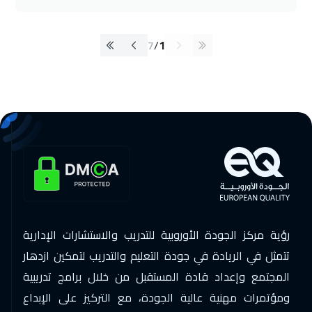
7
/
1
رؤية مركز الجودة الأوروبية للتدريب والاستشارات الإدارية
تتمثل في الريادة في جودة التعليم والتدريب لتمكين ازدهار
المجتمع وإعداد قادة المستقبل من خلال برامج تدريبية
ومؤتمرات مهنية عالية الجودة، مع التركيز على الإبداع