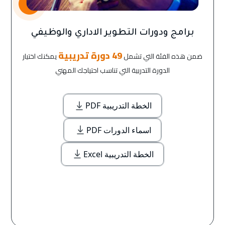
برامج ودورات التطوير الاداري والوظيفي
49 دورة تدريبية
ضمن هذه الفئة التي تشمل
يمكنك اختيار
الدورة التدربية التي تناسب احتياجك المهني
الخطة التدريبية PDF
اسماء الدورات PDF
الخطة التدريبية Excel