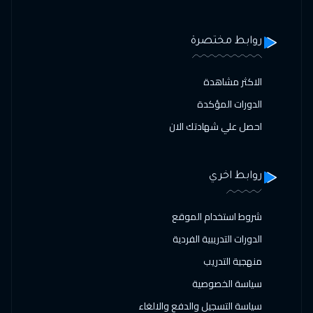
روابط مختصرة
الاكثر مشاهدة
الدورات المؤكدة
احصل علي شهادتك الان
روابط اخري
شروط استخدام الموقع
الدورات التدريبية الفردية
منهجية التدريب
سياسة الخصوصية
سياسة التسجيل والدفع والالغاء