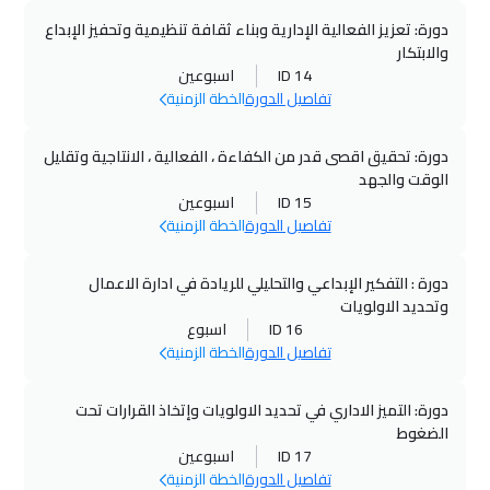
دورة: تعزيز الفعالية الإدارية وبناء ثقافة تنظيمية وتحفيز الإبداع
والابتكار
ID 14
اسبوعين
تفاصيل الدورة
الخطة الزمنية
دورة: تحقيق اقصى قدر من الكفاءة ، الفعالية ، الانتاجية وتقليل
الوقت والجهد
ID 15
اسبوعين
تفاصيل الدورة
الخطة الزمنية
دورة : التفكير الإبداعي والتحليلي للريادة في ادارة الاعمال
وتحديد الاولويات
ID 16
اسبوع
تفاصيل الدورة
الخطة الزمنية
دورة: التميز الاداري في تحديد الاولويات وإتخاذ القرارات تحت
الضغوط
ID 17
اسبوعين
تفاصيل الدورة
الخطة الزمنية