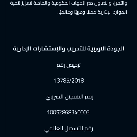
والتميز، والتعاون مع الجهات الحكومية والخاصة لتعزيز تنمية
الموارد البشرية محليًا وعربيًا وعالميًا.
الجودة الاوربية للتدريب والإستشارات الإدارية
ترخيص رقم
13785/2018
رقم التسجيل الضريبي
10052868340003
رقم التسجيل العالمي