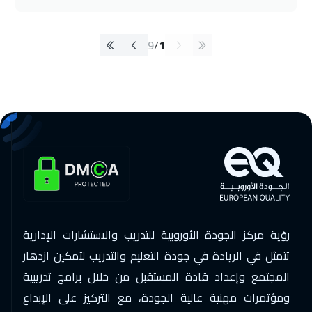
9
/
1
رؤية مركز الجودة الأوروبية للتدريب والاستشارات الإدارية
تتمثل في الريادة في جودة التعليم والتدريب لتمكين ازدهار
المجتمع وإعداد قادة المستقبل من خلال برامج تدريبية
ومؤتمرات مهنية عالية الجودة، مع التركيز على الإبداع