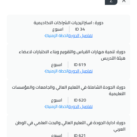
Z
A
دورة : استراتيجيات الشراكات الاكاديمية
ID 34
اسبوع
تفاصيل الدورة
الخطة الزمنية
دورة: تنمية مهارات القياس والتقويم وبناء الاختبارات لاعضاء
هيئة التدريس
ID 619
اسبوع
تفاصيل الدورة
الخطة الزمنية
دورة: الجودة الشاملة في التعليم العالي والجامعات والمؤسسات
التعليمية
ID 620
اسبوع
تفاصيل الدورة
الخطة الزمنية
دورة: ادارة الجودة في التعليم العالي والبحث العلمي في الوطن
العربي
ID 621
اسبوع