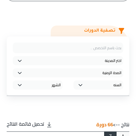
تصفية الدورات
تحميل قائمة النتائج
نتائج -->
66
دورة