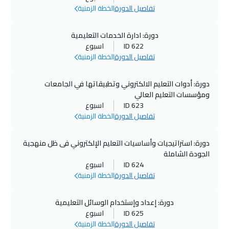
تفاصيل الدورة
الخطة الزمنية
دورة: ادارة الخدمات التعليمية
ID 622
اسبوع
تفاصيل الدورة
الخطة الزمنية
دورة: أدوات التعليم الالكتروني وتطبيقاتها في الجامعات
ومؤسسات التعليم العالي
ID 623
اسبوع
تفاصيل الدورة
الخطة الزمنية
دورة: استراتيجيات وأساسيات التعليم الإلكتروني فى ظل منهجية
الجودة الشاملة
ID 624
اسبوع
تفاصيل الدورة
الخطة الزمنية
دورة: إعداد وإستخدام الوسائل التعليمية
ID 625
اسبوع
تفاصيل الدورة
الخطة الزمنية