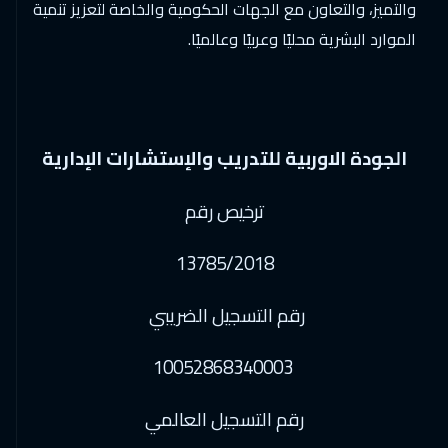
والتميز، والتعاون مع الجهات الحكومية والخاصة لتعزيز تنمية
الموارد البشرية محليًا وعربيًا وعالميًا.
الجودة الاوربية للتدريب والإستشارات الإدارية
ترخيص رقم
13785/2018
رقم التسجيل الضريبي
10052868340003
رقم التسجيل العالمي