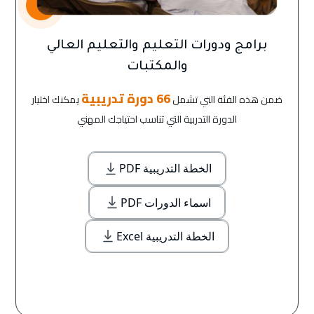
برامج ودورات التعليم والتعليم العالي
والمكتبات
66 دورة تدريبية
ضمن هذه الفئة التي تشمل
يمكنك اختيار
الدورة التدربية التي تناسب احتياجك المهني
الخطة التدريبية PDF
اسماء الدورات PDF
الخطة التدريبية Excel