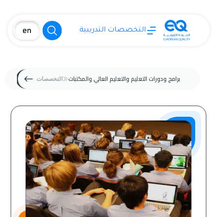
التخصصات التدريبية
برامج ودورات التعليم والتعليم العالي والمكتبات
التخصصات