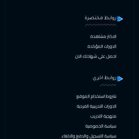
روابط مختصرة
الاكثر مشاهدة
الدورات المؤكدة
احصل علي شهادتك الان
روابط اخري
شروط استخدام الموقع
الدورات التدريبية الفردية
منهجية التدريب
سياسة الخصوصية
سياسة التسجيل والدفع والالغاء