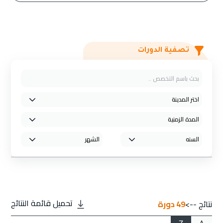
تصفية الدورات
تحميل قائمة النتائج
نتائج -->
49
دورة