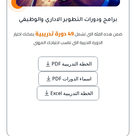
برامج ودورات التطوير الاداري والوظيفي
49 دورة تدريبية
ضمن هذه الفئة التي تشمل
يمكنك اختيار
الدورة التدربية التي تناسب احتياجك المهني
الخطة التدريبية PDF
اسماء الدورات PDF
الخطة التدريبية Excel