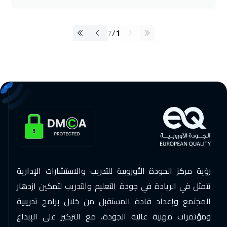
7
/
1
رؤية مركز الجودة الأوروبية للتدريب والاستشارات الإدارية
تتمثل في الريادة في جودة التعليم والتدريب لتمكين ازدهار
المجتمع وإعداد قادة المستقبل من خلال برامج تدريبية
ومؤتمرات مهنية عالية الجودة، مع التركيز على الإبداع