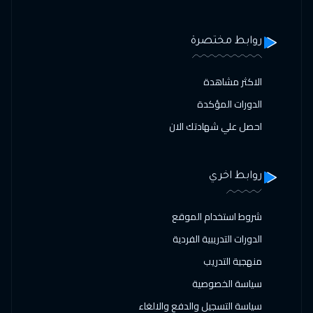
روابط مختصرة
الاكثر مشاهدة
الدورات المؤكدة
احصل علي شهادتك الان
روابط اخري
شروط استخدام الموقع
الدورات التدريبية الفردية
منهجية التدريب
سياسة الخصوصية
سياسة التسجيل والدفع والالغاء