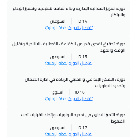
دورة: تعزيز الفعالية الإدارية وبناء ثقافة تنظيمية وتحفيز الإبداع
والابتكار
ID 14
اسبوعين
تفاصيل الدورة
الخطة الزمنية
دورة: تحقيق اقصى قدر من الكفاءة ، الفعالية ، الانتاجية وتقليل
الوقت والجهد
ID 15
اسبوعين
تفاصيل الدورة
الخطة الزمنية
دورة : التفكير الإبداعي والتحليلي للريادة في ادارة الاعمال
وتحديد الاولويات
ID 16
اسبوع
تفاصيل الدورة
الخطة الزمنية
دورة: التميز الاداري في تحديد الاولويات وإتخاذ القرارات تحت
الضغوط
ID 17
اسبوعين
تفاصيل الدورة
الخطة الزمنية