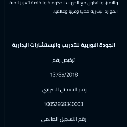
والتميز، والتعاون مع الجهات الحكومية والخاصة لتعزيز تنمية
الموارد البشرية محليًا وعربيًا وعالميًا.
الجودة الاوربية للتدريب والإستشارات الإدارية
ترخيص رقم
13785/2018
رقم التسجيل الضريبي
10052868340003
رقم التسجيل العالمي