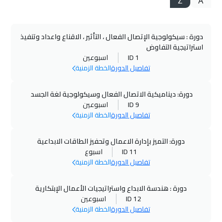
Z
A
دورة : سيكولوجية الإتصال الفعال ، التأثير ، الاقناع واعداد وتنفيذ
استراتيجية التفاوض
ID 1
اسبوعين
تفاصيل الدورة
الخطة الزمنية
دورة: ديناميكية الاتصال الفعال وسيكولوجية لغة الجسد
ID 9
اسبوعين
تفاصيل الدورة
الخطة الزمنية
دورة: التميز بإدارة الاعمال وتحفيز الطاقات الابداعية
ID 11
اسبوع
تفاصيل الدورة
الخطة الزمنية
دورة : هندسة الابداع واستراتيجيات الأعمال الإبتكارية
ID 12
اسبوعين
تفاصيل الدورة
الخطة الزمنية