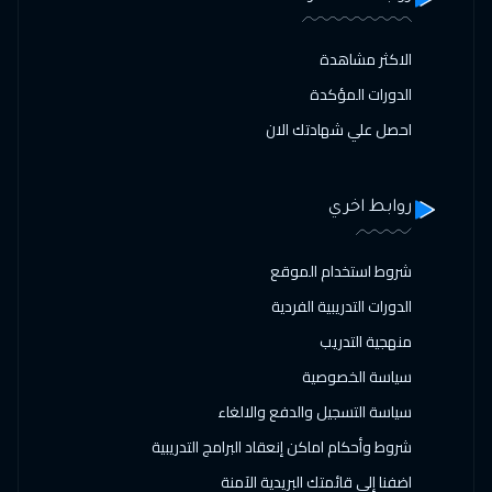
الاكثر مشاهدة
الدورات المؤكدة
احصل علي شهادتك الان
روابط اخري
شروط استخدام الموقع
الدورات التدريبية الفردية
منهجية التدريب
سياسة الخصوصية
سياسة التسجيل والدفع والالغاء
شروط وأحكام اماكن إنعقاد البرامج التدريبية
اضفنا إلى قائمتك البريدية الآمنة