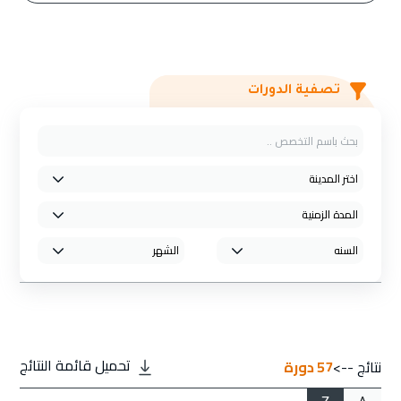
تصفية الدورات
تحميل قائمة النتائج
نتائج -->
57
دورة