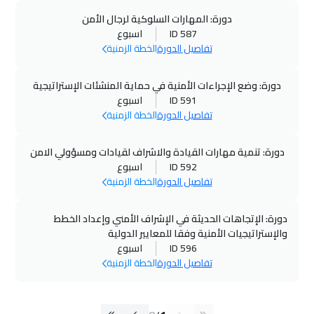
دورة: المهارات السلوكية لرجال الأمن
ID 587
اسبوع
تفاصيل الدورة
الخطة الزمنية
دورة: وضع الإجراءات الأمنية في حماية المنشئات الإستراتيجية
ID 591
اسبوع
تفاصيل الدورة
الخطة الزمنية
دورة: تنمية مهارات القيادة والاشراف لقيادات ومسؤولي الامن
ID 592
اسبوع
تفاصيل الدورة
الخطة الزمنية
دورة: الإتجاهات الحديثة في الإشراف الأمني وإعداد الخطط
والإستراتيجيات الأمنية وفقا للمعايير الدولية
ID 596
اسبوع
تفاصيل الدورة
الخطة الزمنية