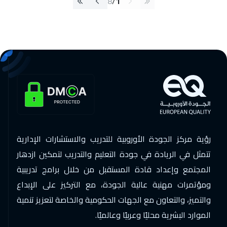
8
/
1
رؤية مركز الجودة الأوروبية للتدريب والاستشارات الإدارية
تتمثل في الريادة في جودة التعليم والتدريب لتمكين ازدهار
المجتمع وإعداد قادة المستقبل من خلال برامج تدريبية
ومؤتمرات مهنية عالية الجودة، مع التركيز على الإبداع
والتميز، والتعاون مع الجهات الحكومية والخاصة لتعزيز تنمية
الموارد البشرية محليًا وعربيًا وعالميًا.