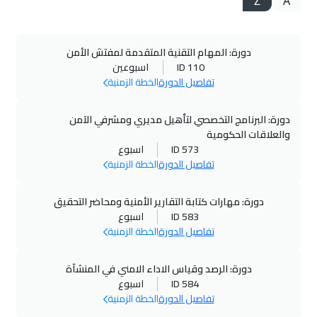
Z
A
دورة: المهام التقنية المتقدمة لمفتش الأمن
ID 110
اسبوعين
تفاصيل الدورة
الخطة الزمنية
دورة: البرنامج التخصصي لتأهيل مديري ومشرفي الآمن
والعلاقات الحكومية
ID 573
اسبوع
تفاصيل الدورة
الخطة الزمنية
دورة: مهارات كتابة التقارير الأمنية ومحاضر التحقيق
ID 583
اسبوع
تفاصيل الدورة
الخطة الزمنية
دورة: الرصد وقياس الاداء الامني في المنشآة
ID 584
اسبوع
تفاصيل الدورة
الخطة الزمنية