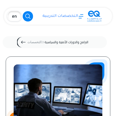
التخصصات التدريبية
البرامج والدورات الأمنية والسياسية
التخصصات