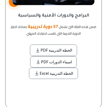
البرامج والدورات الأمنية والسياسية
57 دورة تدريبية
ضمن هذه الفئة التي تشمل
يمكنك اختيار
الدورة التدربية التي تناسب احتياجك المهني
الخطة التدريبية PDF
اسماء الدورات PDF
الخطة التدريبية Excel